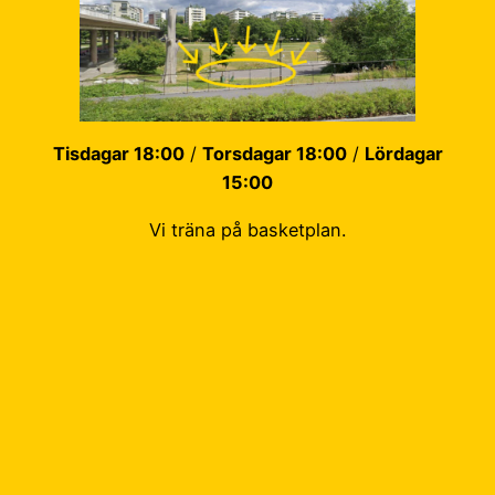
Tisdagar 18:00
/
Torsdagar 18:00
/
Lördagar
15:00
Vi träna på basketplan.